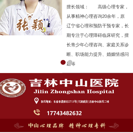
擅长领域： 高级心理专家，
从事精神心理咨询20余年，原
辽宁省心理和预防干预专家，长
期专注于心理障碍临床研究，擅
长青少年心理咨询、家庭关系诊
断、职场能力提升、婚姻情感问
题等