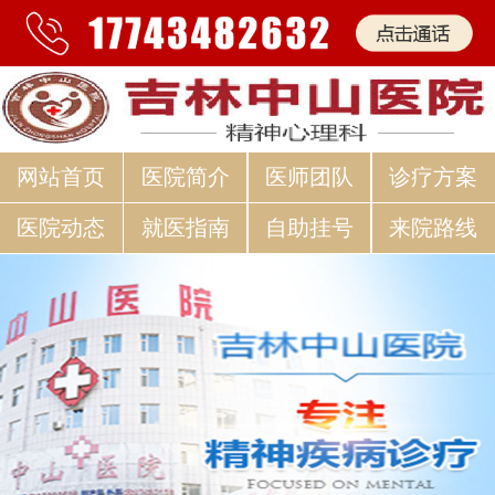
网站首页
医院简介
医师团队
诊疗方案
医院动态
就医指南
自助挂号
来院路线