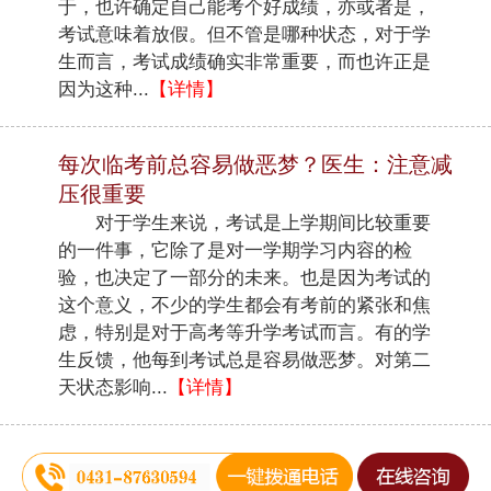
于，也许确定自己能考个好成绩，亦或者是，
考试意味着放假。但不管是哪种状态，对于学
生而言，考试成绩确实非常重要，而也许正是
因为这种...
【详情】
每次临考前总容易做恶梦？医生：注意减
压很重要
对于学生来说，考试是上学期间比较重要
的一件事，它除了是对一学期学习内容的检
验，也决定了一部分的未来。也是因为考试的
这个意义，不少的学生都会有考前的紧张和焦
虑，特别是对于高考等升学考试而言。有的学
生反馈，他每到考试总是容易做恶梦。对第二
天状态影响...
【详情】