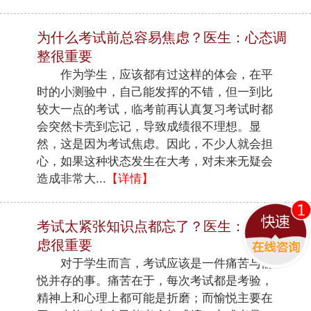
为什么考试前总容易焦虑？医生：心态调
整很重要
作为学生，应该都有过这样的体会，在平
时的小测验中，自己能发挥的不错，但一到比
较大一点的考试，临考前再认真复习考试时都
会突然卡壳到忘记，导致成绩很不理想。显
然，这是因为考试焦虑。因此，不少人就会担
心，如果这种状态发生在大考，对未来无疑会
造成非常大...
【详情】
考试太紧张知识点都忘了？医生：缓解焦
虑很重要
对于学生而言，考试应该是一件痛苦与愉
悦并存的事。痛苦在于，每次考试都是考验，
精神上和心理上都可能是折磨；而愉悦主要在