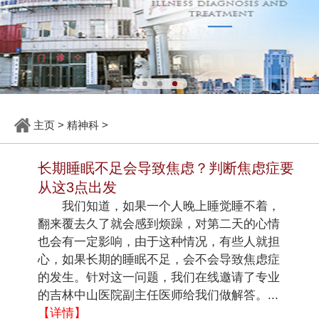
主页
>
精神科
>
长期睡眠不足会导致焦虑？判断焦虑症要
从这3点出发
我们知道，如果一个人晚上睡觉睡不着，
翻来覆去久了就会感到烦躁，对第二天的心情
也会有一定影响，由于这种情况，有些人就担
心，如果长期的睡眠不足，会不会导致焦虑症
的发生。针对这一问题，我们在线邀请了专业
的吉林中山医院副主任医师给我们做解答。...
【详情】