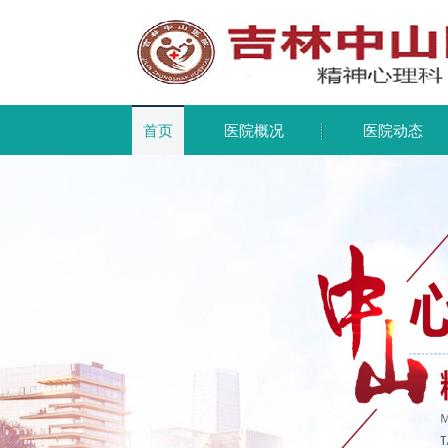
首页
医院概况
医院动态