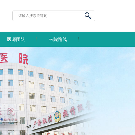
医师团队
来院路线