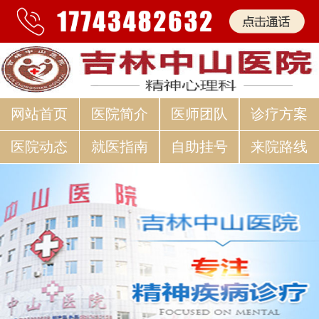
网站首页
医院简介
医师团队
诊疗方案
医院动态
就医指南
自助挂号
来院路线