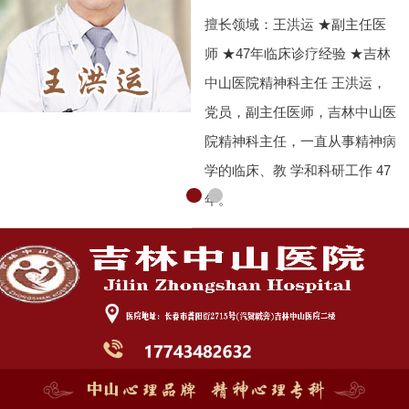
擅长领域：王洪运 ★副主任医
师 ★47年临床诊疗经验 ★吉林
中山医院精神科主任 王洪运，
党员，副主任医师，吉林中山医
院精神科主任，一直从事精神病
学的临床、教 学和科研工作 47
年。