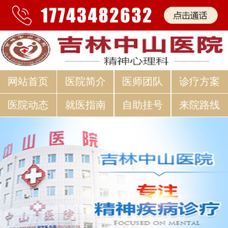
网站首页
医院简介
医师团队
诊疗方案
医院动态
就医指南
自助挂号
来院路线