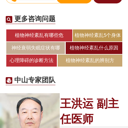
更多咨询问题
植物神经紊乱有哪些危
植物神经紊乱5个身体
神经衰弱失眠症状有哪
植物神经紊乱什么原因
心理障碍的诊断方法
植物神经紊乱的辨别方
中山专家团队
王洪运 副主
任医师