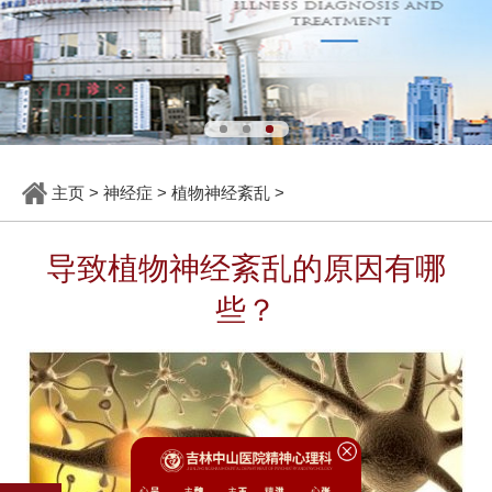
主页
>
神经症
>
植物神经紊乱
>
导致植物神经紊乱的原因有哪
些？