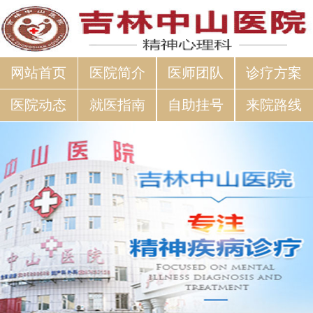
网站首页
医院简介
医师团队
诊疗方案
医院动态
就医指南
自助挂号
来院路线