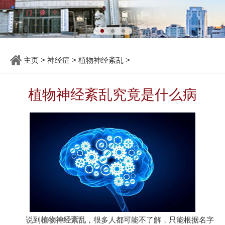
主页
>
神经症
>
植物神经紊乱
>
植物神经紊乱究竟是什么病
说到
植物神经紊乱
，很多人都可能不了解，只能根据名字