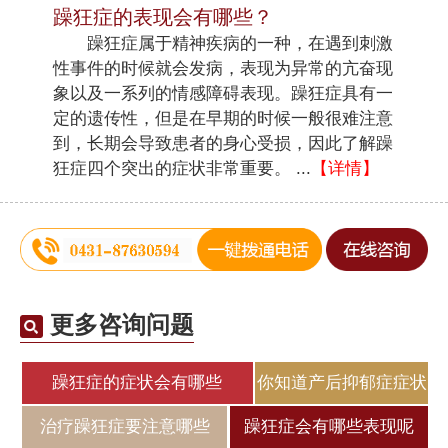
躁狂症的表现会有哪些？
躁狂症属于精神疾病的一种，在遇到刺激
性事件的时候就会发病，表现为异常的亢奋现
象以及一系列的情感障碍表现。躁狂症具有一
定的遗传性，但是在早期的时候一般很难注意
到，长期会导致患者的身心受损，因此了解躁
狂症四个突出的症状非常重要。 ...
【详情】
更多咨询问题
躁狂症的症状会有哪些
你知道产后抑郁症症状
治疗躁狂症要注意哪些
躁狂症会有哪些表现呢