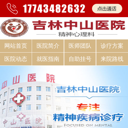
网站首页
医院简介
医师团队
诊疗方案
医院动态
就医指南
自助挂号
来院路线