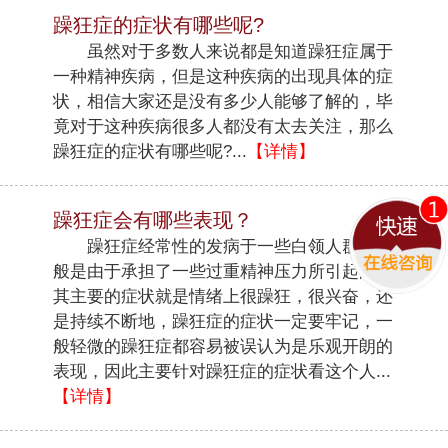
躁狂症的症状有哪些呢?
虽然对于多数人来说都是知道躁狂症属于
一种精神疾病，但是这种疾病的出现具体的症
状，相信大家还是没有多少人能够了解的，毕
竟对于这种疾病很多人都没有太去关注，那么
躁狂症的症状有哪些呢?...
【详情】
躁狂症会有哪些表现？
躁狂症经常性的发病于一些白领人群，一
般是由于承担了一些过重精神压力所引起的，
其主要的症状就是情绪上很躁狂，很兴奋，还
是持续不断地，躁狂症的症状一定要牢记，一
般轻微的躁狂症都容易被误认为是乐观开朗的
表现，因此主要针对躁狂症的症状看这个人...
【详情】