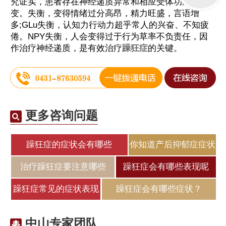
究证实，患者存在神经递质异常和相应受体功能改
变。失衡，变得情绪过分高昂，精力旺盛，言语增
多;GLu失衡，认知力行动力超乎常人的兴奋、不知疲
倦。NPY失衡，人会变得过于行为草率不负责任，因
作治疗神经递质，是有效治疗
躁狂症
的关键。
更多咨询问题
躁狂症的症状会有哪些
你知道产后抑郁症症状
治疗躁狂症要注意哪些
躁狂症会有哪些表现呢
躁狂症常见的症状表现
躁狂症会有哪些症状？
中山专家团队