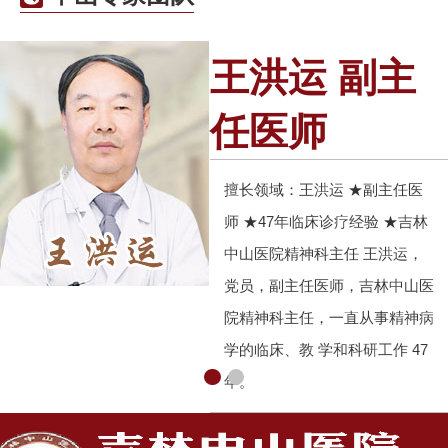
王洪运 副主
任医师
擅长领域：王洪运 ★副主任医
师 ★47年临床诊疗经验 ★吉林
中山医院精神科主任 王洪运，
党员，副主任医师，吉林中山医
院精神科主任，一直从事精神病
学的临床、教 学和科研工作 47
年。