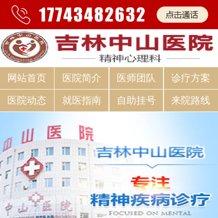
网站首页
医院简介
医师团队
诊疗方案
医院动态
就医指南
自助挂号
来院路线